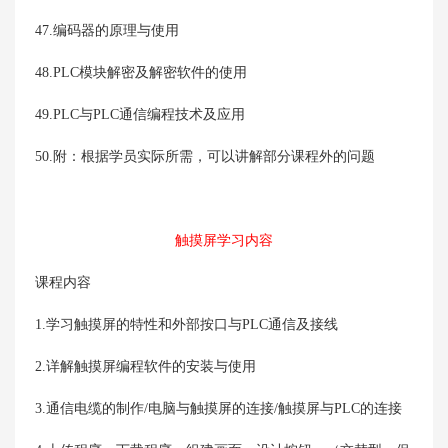
47.编码器的原理与使用
48.PLC模块解密及解密软件的使用
49.PLC与PLC通信编程技术及应用
50.附：根据学员实际所需，可以讲解部分课程外的问题
触摸屏学习内容
课程内容
1.学习触摸屏的特性和外部按口与PLC通信及接线
2.详解触摸屏编程软件的安装与使用
3.通信电缆的制作/电脑与触摸屏的连接/触摸屏与PLC的连接