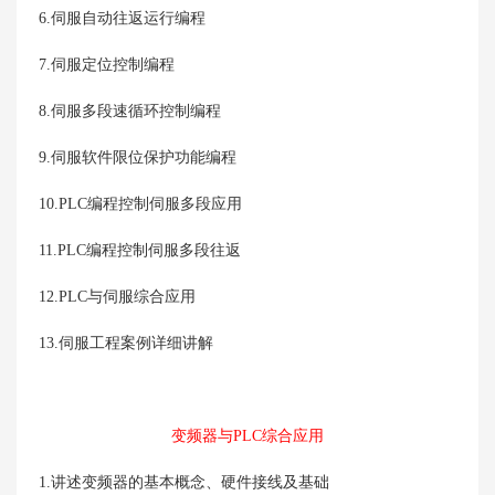
6.伺服自动往返运行编程
7.伺服定位控制编程
8.伺服多段速循环控制编程
9.伺服软件限位保护功能编程
10.PLC编程控制伺服多段应用
11.PLC编程控制伺服多段往返
12.PLC与伺服综合应用
13.伺服工程案例详细讲解
变频器与PLC综合应用
1.讲述变频器的基本概念、硬件接线及基础