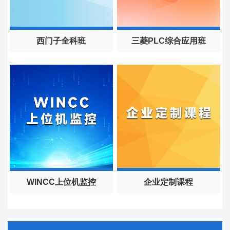
西门子全科班
三菱PLC综合应用班
WINCC上位机监控
企业定制课程