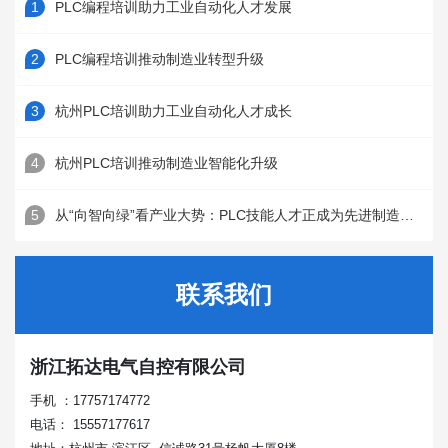
PLC编程培训助力工业自动化人才发展
PLC编程培训推动制造业转型升级
杭州PLC培训助力工业自动化人才成长
杭州PLC培训推动制造业智能化升级
从“向智向绿”看产业大势：PLC技能人才正成为先进制造的关键支点
联系我们
浙江拓达电气自控有限公司
手机 ：17757174772
电话： 15557177617