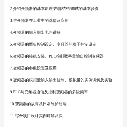
2.介绍变频器的基本原理/内部结构/调试的基本步骤
3.讲变频器在工业中的选型及应用
4.变频器的输入输出电路讲解
5.变频器的面板控制设定、变频器的端子控制设定
6.变频器的接线安装、PLC控制数字量输出控制变频器
7.变频器的参数设置及应用
8.变频器的模拟量输入输出控制、模拟量的实例讲解及实验
9.PLC与变频器通信及控制变频器的多段频率
10.变频器的故障及日常维护处理
11.综合项目设计实例讲解及实