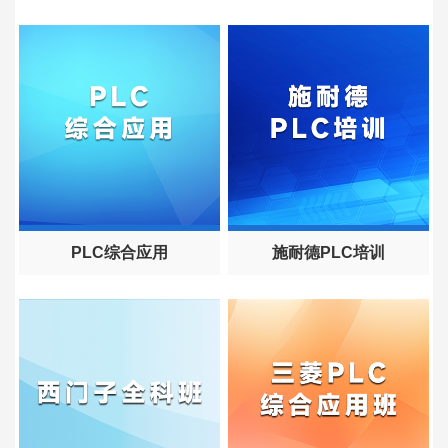
PLC综合应用
施耐德PLC培训