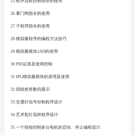
25.程序流程控制指令的使用
26.看门狗指令的使用
27.子程序指令的使用
28.模拟量程序的编程方法技巧
29.模拟量模块2AD的使用
30.PID运算及使用控制
31.IPG模拟量模块的原理及使用
32.四组抢答数码显示
33.交通灯信号控制程序设计
34.艺术彩灯花样程序设计
35.一个按钮控制多台电机的启动、停止编程设计