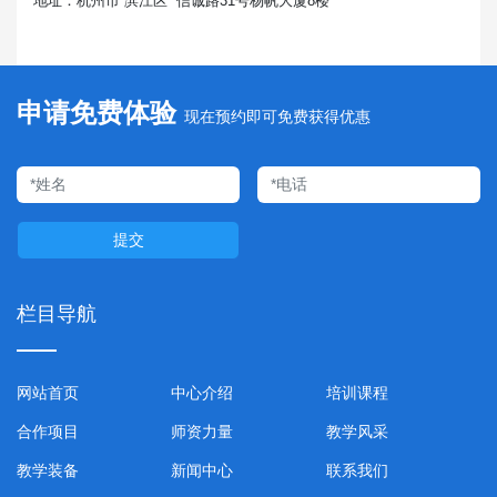
地址：杭州市 滨江区 信诚路31号杨帆大厦8楼
申请免费体验
现在预约即可免费获得优惠
提交
栏目导航
网站首页
中心介绍
培训课程
合作项目
师资力量
教学风采
教学装备
新闻中心
联系我们