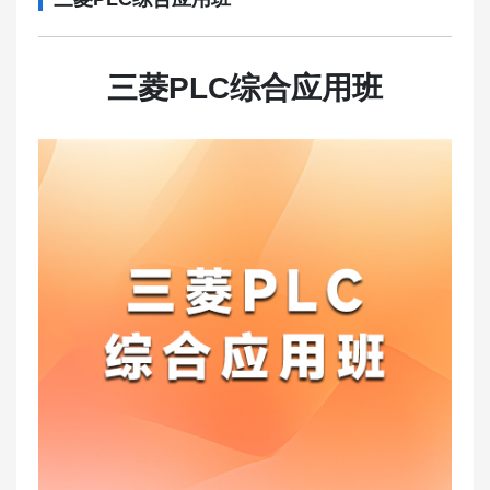
三菱PLC综合应用班