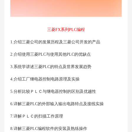
三菱FX系列PLC编程
1.介绍三菱公司的发展历程及三菱公司开发的产品
2.介绍使用三菱PLC与使用其他PLC的优缺点
3.系统学讲述三菱PLC的特点及世界发展趋势
4.介绍工厂继电器控制电路原理及实操
5.分析比较ＰＬＣ与继电器控制的区别及优越性
6.详解三菱PLC的外部输入输出电路特点及接线实操
7.详解ＰＬＣ的扫描工作原理
8.详解三菱PLC编程软件的安装及熟练操作