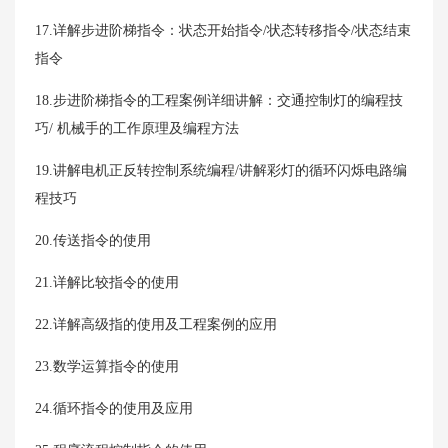
17.详解步进阶梯指令：状态开始指令/状态转移指令/状态结束
指令
18.步进阶梯指令的工程案例详细讲解：交通控制灯的编程技
巧/ 机械手的工作原理及编程方法
19.讲解电机正反转控制系统编程/讲解彩灯的循环闪烁电路编
程技巧
20.传送指令的使用
21.详解比较指令的使用
22.详解高级指的使用及工程案例的应用
23.数学运算指令的使用
24.循环指令的使用及应用