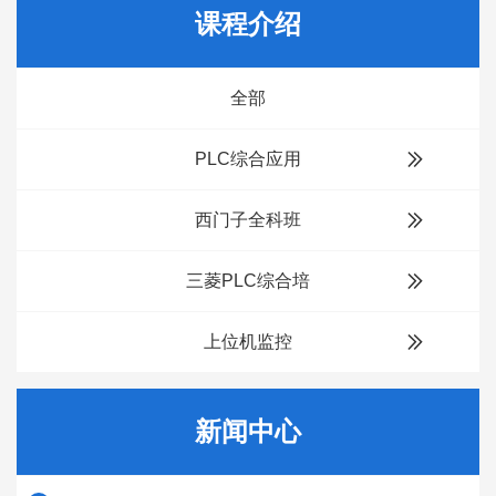
课程介绍
全部
PLC综合应用
西门子全科班
三菱PLC综合培
上位机监控
新闻中心