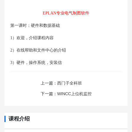
EPLAN专业电气制图软件
第一课时：硬件和数据基础
1）欢迎，介绍课程内容
2）在线帮助和文件中心的介绍
3）硬件，操作系统，安装信
上一篇：
西门子全科班
下一篇：
WINCC上位机监控
课程介绍