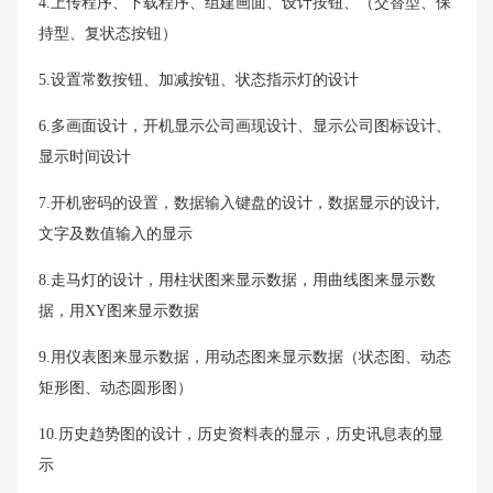
4.上传程序、下载程序、组建画面、设计按钮、（交替型、保
持型、复状态按钮）
5.设置常数按钮、加减按钮、状态指示灯的设计
6.多画面设计，开机显示公司画现设计、显示公司图标设计、
显示时间设计
7.开机密码的设置，数据输入键盘的设计，数据显示的设计,
文字及数值输入的显示
8.走马灯的设计，用柱状图来显示数据，用曲线图来显示数
据，用XY图来显示数据
9.用仪表图来显示数据，用动态图来显示数据（状态图、动态
矩形图、动态圆形图）
10.历史趋势图的设计，历史资料表的显示，历史讯息表的显
示