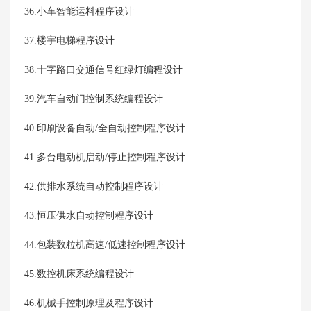
36.小车智能运料程序设计
37.楼宇电梯程序设计
38.十字路口交通信号红绿灯编程设计
39.汽车自动门控制系统编程设计
40.印刷设备自动/全自动控制程序设计
41.多台电动机启动/停止控制程序设计
42.供排水系统自动控制程序设计
43.恒压供水自动控制程序设计
44.包装数粒机高速/低速控制程序设计
45.数控机床系统编程设计
46.机械手控制原理及程序设计