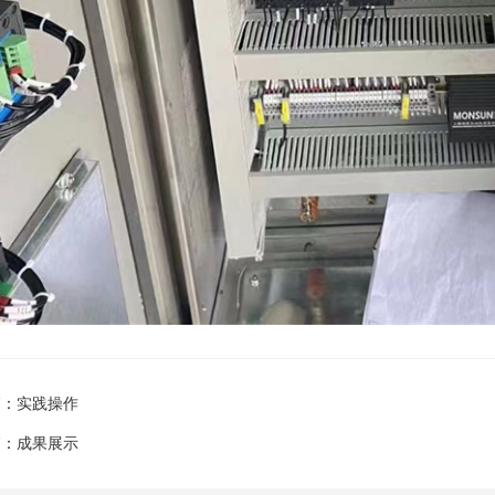
篇：
实践操作
篇：
成果展示