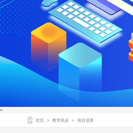
<
首页
教学风采
项目成果