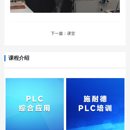
下一篇：
课堂
课程介绍