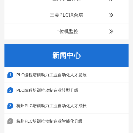
三菱PLC综合培
上位机监控
新闻中心
PLC编程培训助力工业自动化人才发展
PLC编程培训推动制造业转型升级
杭州PLC培训助力工业自动化人才成长
杭州PLC培训推动制造业智能化升级