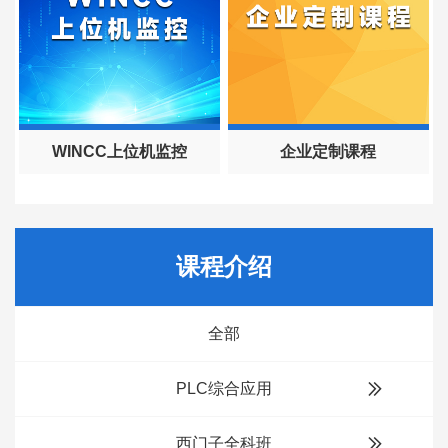
WINCC上位机监控
企业定制课程
课程介绍
全部
PLC综合应用
西门子全科班