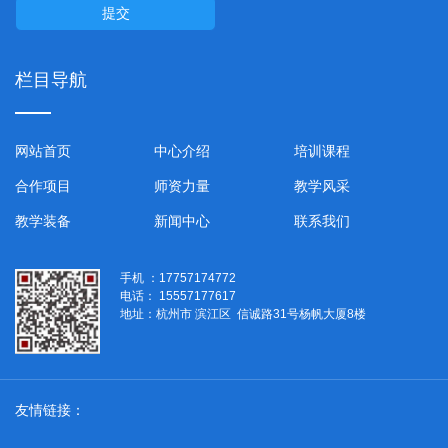
提交
栏目导航
网站首页
中心介绍
培训课程
合作项目
师资力量
教学风采
教学装备
新闻中心
联系我们
手机 ：17757174772
电话： 15557177617
地址：杭州市 滨江区 信诚路31号杨帆大厦8楼
友情链接：